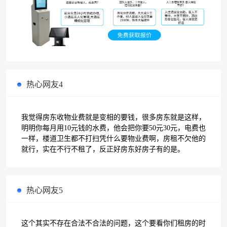
热心网友4
我觉得房东收物业费就是变相的要钱，很多房东就是这样，
明明你每月用10元钱的水费，他会把你要50元30元，电费也
一样，楼道卫生都不打扫凭什么要物业费啊，房租不欠他的
就行，实在不行不租了，反正好房东好房子有的是。
热心网友5
这个其实不存在合法不合法的问题，这个要看你们租房的时