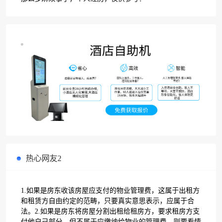
热心网友2
1.如果是房东收该房屋应支付的物业管理费，这属于出租方
和租赁方自由约定的范畴，只要真实意思表示，应属于合
法。2.如果是房东将房屋分割出租给租房方，要求租房方支
付他自己部分，但不属于应缴纳给物业的管理费，则要看情