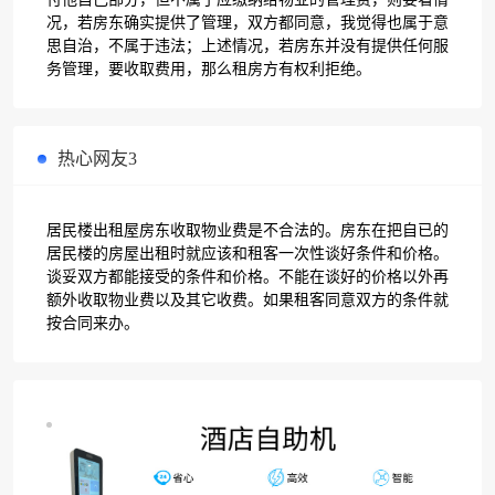
况，若房东确实提供了管理，双方都同意，我觉得也属于意
思自治，不属于违法；上述情况，若房东并没有提供任何服
务管理，要收取费用，那么租房方有权利拒绝。
热心网友3
居民楼出租屋房东收取物业费是不合法的。房东在把自已的
居民楼的房屋出租时就应该和租客一次性谈好条件和价格。
谈妥双方都能接受的条件和价格。不能在谈好的价格以外再
额外收取物业费以及其它收费。如果租客同意双方的条件就
按合同来办。