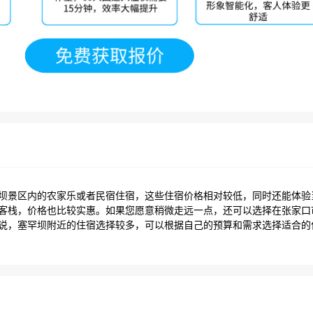
坝景区内的农家乐或者民宿住宿，这些住宿价格相对较低，同时还能体验
客栈，价格也比较实惠。如果您愿意稍微走远一点，还可以选择在张家口
说，塞罕坝附近的住宿选择较多，可以根据自己的预算和需求选择适合的