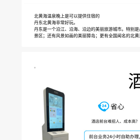
北黄海温泉晚上是可以提供住宿的
丹东北黄海非常好玩。
丹东是一个沿江、沿海、沿边的美丽旅游城市。特别是
景区；还有风景如画的美丽獐岛；更有全国闻名的北黄