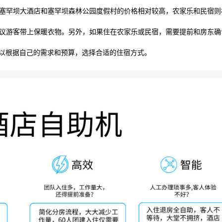
。塞罕坝大酒店和塞罕坝森林公园度假村的价格相对较高，农家乐和民宿则
建议游客带上保暖衣物。另外，如果住在农家乐或民宿，需要提前和房东确
以根据自己的需求和预算，选择合适的住宿方式。