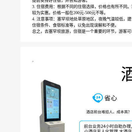
提前安排好住宿，并告知游客。
3. 住宿费用：根据不同的住宿选择，价格也有所不同
较为实惠。价格一般在200元-500元不等。
4. 注意事项：塞罕坝地处草原地区，夜晚气温较低，
住宿条件、食宿标准等，以免出现误解和不便。
总之，去塞罕坝旅游，住宿是一个重要的环节，游客可