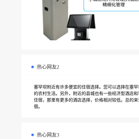
热心网友2
塞罕坝附近有许多便宜的住宿选择。您可以选择在塞罕
的农村生活。另外，附近的县城也有一些经济型酒店和
住宿，那里有更多的酒店选择，价格相对较低。总的来
宿。
热心网友3