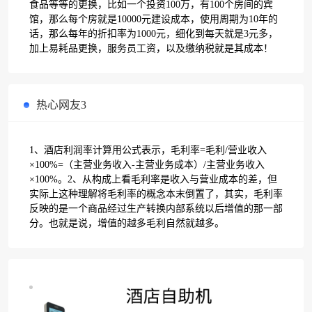
食品等等的更换，比如一个投资100万，有100个房间的宾
馆，那么每个房就是10000元建设成本，使用周期为10年的
话，那么每年的折扣率为1000元，细化到每天就是3元多，
加上易耗品更换，服务员工资，以及缴纳税就是其成本！
热心网友3
1、酒店利润率计算用公式表示，毛利率=毛利/营业收入
×100%=（主营业务收入-主营业务成本）/主营业务收入
×100%。2、从构成上看毛利率是收入与营业成本的差，但
实际上这种理解将毛利率的概念本末倒置了，其实，毛利率
反映的是一个商品经过生产转换内部系统以后增值的那一部
分。也就是说，增值的越多毛利自然就越多。