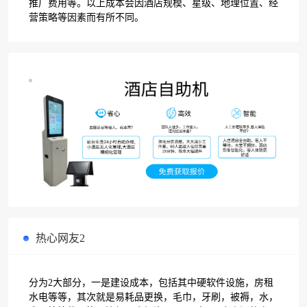
推广费用等。以上成本会因酒店规模、星级、地理位置、经
营策略等因素而有所不同。
热心网友2
分为2大部分，一是建设成本，包括其中硬软件设施，房租
水电等等，其次就是易耗品更换，毛巾，牙刷，被褥，水，