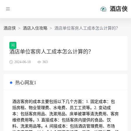
酒店侠
酒店侠
酒店入住攻略
酒店单位客房人工成本怎么计算的？
问
酒店单位客房人工成本怎么计算的？
2024-06-18
363
热心网友1
酒店客房的成本主要包括以下几个方面：1. 固定成本：包
括房租、物业管理费、水电费、员工工资等。2. 变动成
本：包括客房用品、洗漱用品、床单被罩等清洗费用、客房
维修费用等。3. 直接成本：包括客房内提供的食品、饮
料、洗漱用品等。4. 间接成本：包括酒店管理费用、市场