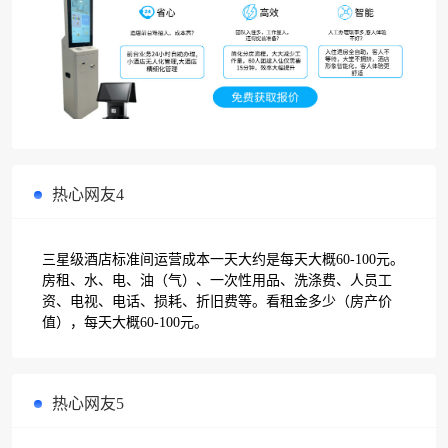
热心网友4
三星级酒店标准间运营成本一天大约是每天大概60-100元。
房租、水、电、油（气）、一次性用品、洗涤费、人员工
资、电视、电话、损耗、折旧费等。看租金多少（房产价
值），每天大概60-100元。
热心网友5