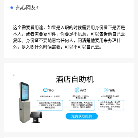
热心网友3
这个需要看用途，如果是入职的时候需要用身份看下是否是
本人，或者需要复印件，你要是不愿意，可以告诉他自己去
复印。身份证不要随意给任何人，问清楚他要用来办理什
么，是入职什么时候需要，可以不可以自己去。