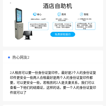
热心网友2
2人租房可以要一份身份证复印件，最好是2个人的身份证复
印件更安全一些两人合租最好是两个人的身份证复印件都
要，可以更安全一些，若租房的2人是夫妻关系，我们可以
查看一下他们的结婚证，这样的话，要一个人的身份证复印
件就可以了