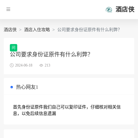
酒店侠
酒店侠
酒店入住攻略
公司要求身份证原件有什么利弊？
问
公司要求身份证原件有什么利弊？
2024-06-18
213
热心网友1
首先身份证原件我们自己可以复印证件，仔细核对相关信
息，以免后续信息遗漏