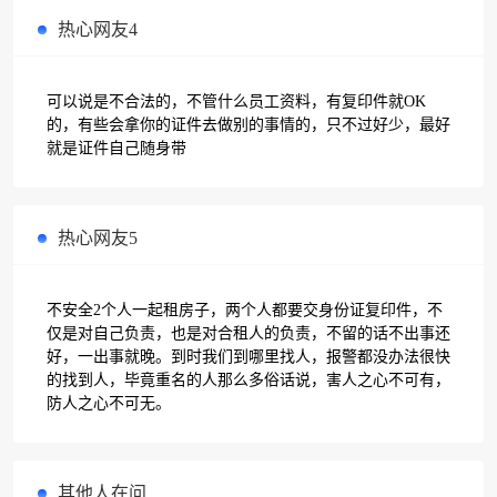
热心网友4
可以说是不合法的，不管什么员工资料，有复印件就OK
的，有些会拿你的证件去做别的事情的，只不过好少，最好
就是证件自己随身带
热心网友5
不安全2个人一起租房子，两个人都要交身份证复印件，不
仅是对自己负责，也是对合租人的负责，不留的话不出事还
好，一出事就晚。到时我们到哪里找人，报警都没办法很快
的找到人，毕竟重名的人那么多俗话说，害人之心不可有，
防人之心不可无。
其他人在问