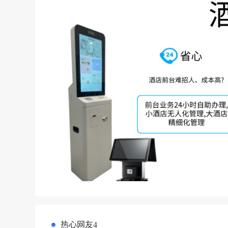
热心网友4