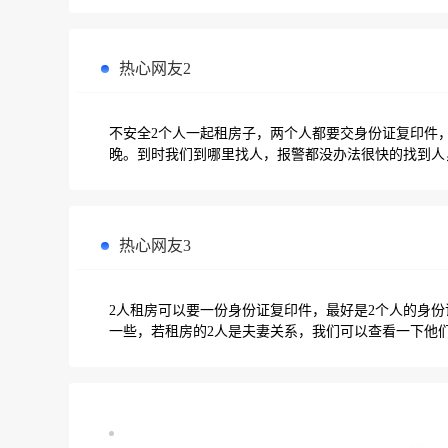
热心网友2
不安全2个人一起租房子，两个人都要交身份证复印件
晚。到时我们到哪里找人，报警都没办法很快的找到人
热心网友3
2人租房可以要一份身份证复印件，最好是2个人的身
一些，若租房的2人是夫妻关系，我们可以查看一下他