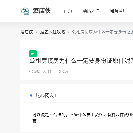
酒店侠
首页
酒店入住
电竞酒店
酒店侠
酒店入住攻略
公租房接房为什么一定要身份证
问
公租房接房为什么一定要身份证原件呢
2024-06-18
263
热心网友1
可以说是不合法的，不管什么员工资料，有复印件就O
带