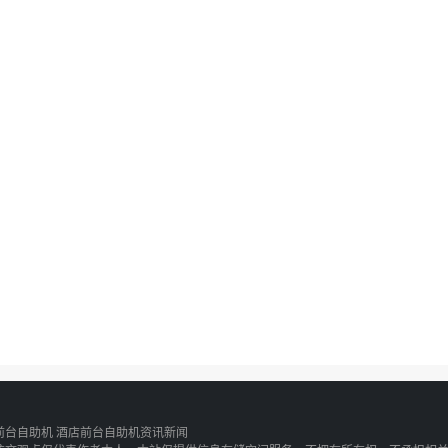
前台自助机
酒店前台自助机资讯新闻