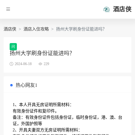
酒店侠
酒店侠
酒店入住攻略
扬州大学刷身份证能进吗？
问
扬州大学刷身份证能进吗？
2024-06-18
229
热心网友1
1、本人开具无房证明所需材料：
有效身份证件和复印件。
备注：有效身份证件包括身份证，临时身份证，港、澳、台
证，外国护照等
2、开具夫妻双方无房证明所需材料：