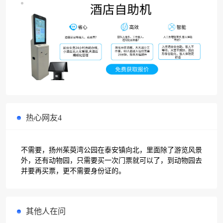
热心网友4
不需要，扬州茱萸湾公园在泰安镇向北，里面除了游览风景
外，还有动物园，只需要买一次门票就可以了，到动物园去
并要再买票，更不需要身份证的。
其他人在问