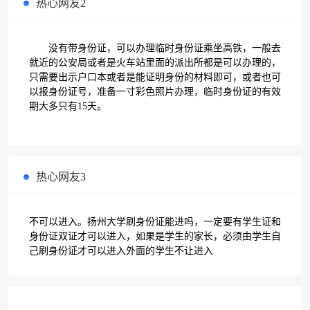
热心网友2
没有带身份证，可以办理临时身份证乘坐高铁，一般去
就近的公安局或者是火车站里面的派出所都是可以办理的，
只需要出示户口本或者是能证明身份的材料即可，或者也可
以报身份证号，准备一寸彩色照片办理，临时身份证的有效
期大多只有15天。
热心网友3
不可以进入。扬州大学刷身份证能进吗，一定要有学生证和
身份证双证才可以进入，如果是学生的家长，必须由学生自
己刷身份证才可以进入外面的学生不让进入