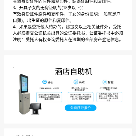
有效身份证件的原件和复印件，结婚证原件和复印件。
3、开具子女的无房证明的(18岁以下)：
有效身份证件原件和复印件，子女的身份证明(一般就是户
口薄)，出生证的原件和复印件。
4、如果是委托他人待办的，除提交以上相关证件外，受托
人必须提交公证机关出具的公证委托书，公证委托书中必须
注明：受托人有权查询委托人在深圳的全部房产登记信息。