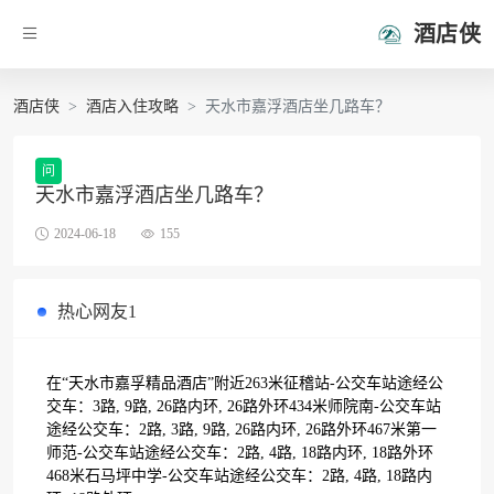
酒店侠
酒店侠
酒店入住攻略
天水市嘉浮酒店坐几路车？
问
天水市嘉浮酒店坐几路车？
2024-06-18
155
热心网友1
在“天水市嘉孚精品酒店”附近263米征稽站-公交车站途经公
交车：3路, 9路, 26路内环, 26路外环434米师院南-公交车站
途经公交车：2路, 3路, 9路, 26路内环, 26路外环467米第一
师范-公交车站途经公交车：2路, 4路, 18路内环, 18路外环
468米石马坪中学-公交车站途经公交车：2路, 4路, 18路内