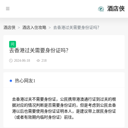
酒店侠
酒店侠
酒店入住攻略
去香港过关需要身份证吗？
问
去香港过关需要身份证吗？
2024-06-18
218
热心网友1
去香港过关不需要身份证，公民携带港澳通行证到过关的根
据对应的情况判断是否需要身份证的，但是考虑到公民去香
港以后也需要使用身份证证明本人，是建议带上居民身份证
（或者有效期内临时身份证）前往。