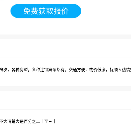
档次，各种房型，各种连锁宾馆都有。交通方便，物价低廉，抚顺人热情
不大清楚大是百分之二十至三十