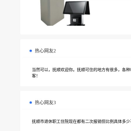
热心网友2
当然可以，抚顺欢迎你。抚顺可住的地方有很多，各种
客！
热心网友3
抚顺市退休职工住院现在都有二次报销但比例具体多少