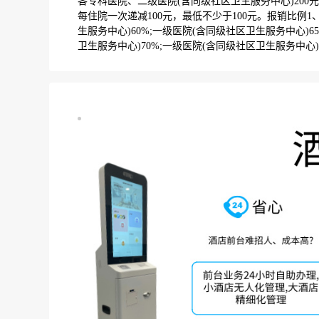
各专科医院、二级医院(含同级社区卫生服务中心)200
每住院一次递减100元，最低不少于100元。报销比例
生服务中心)60%;一级医院(含同级社区卫生服务中心)
卫生服务中心)70%;一级医院(含同级社区卫生服务中心)