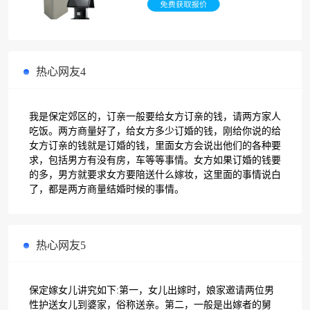
热心网友4
我是保定郊区的，订亲一般要给女方订亲的钱，请两方家人
吃饭。两方商量好了，给女方多少订婚的钱，刚给你说的给
女方订亲的钱就是订婚的钱，里面女方会说出他们的各种要
求，包括男方有没有房，车等等事情。女方如果订婚的钱要
的多，男方就要求女方要陪送什么嫁妆，这里面的事情说白
了，都是两方商量结婚时候的事情。
热心网友5
保定嫁女儿讲究如下:第一，女儿出嫁时，娘家邀请两位男
性护送女儿到婆家，俗称送亲。第二，一般是出嫁者的舅