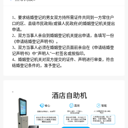
1、要求结婚登记的男女双方持所需证件共同到一方常住户
口的区、县级市民政局(或镇人民政府)的婚姻登记机关提出
申请。
2、双方当事人亲自到婚姻登记机关提出申请，各填写一份
《申请结婚登记声明书》。
3、双方当事人必须在婚姻登记员面前亲自在《申请结婚登
记声明书》中“声明人”一栏签名或按指印。
4、婚姻登记机关对双方提交的证件、声明进行审查，符合
结婚登记条件的，准予登记。