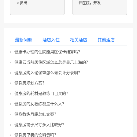
人员出
讳医院，开发
最新问题
酒店入住
相关酒店
其他酒店
健康卡办理的住院能用医保卡结算吗？
健康云当前居住区域怎么总是显示上海的？
健身房购入瑜伽垫怎么做会计分录啊？
健身房规划方案？
健身房的耗材是教练自己买的？
健身房的女教练都是什么人？
健身教练月底总结文案？
健身房镜子尺寸多大比较好？
健身房里卖的饮料贵吗？