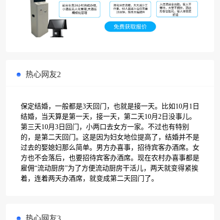
热心网友2
保定结婚，一般都是3天回门，也就是接一天。比如10月1日
结婚，当天算是第一天，接一天，第二天10月2日没事儿。
第三天10月3日回门，小两口去女方一家。不过也有特别
的，是第二天回门。这是因为妇女地位提高了，结婚并不是
过去的娶媳妇那么简单。男方办喜事，招待宾客办酒席。女
方也不会落后，也要招待宾客办酒席。现在农村办喜事都是
雇佣“流动厨房”为了方便流动厨房干活儿，两天就变得紧挨
着，连着两天办酒席，就变成第二天回门了。
热心网友3