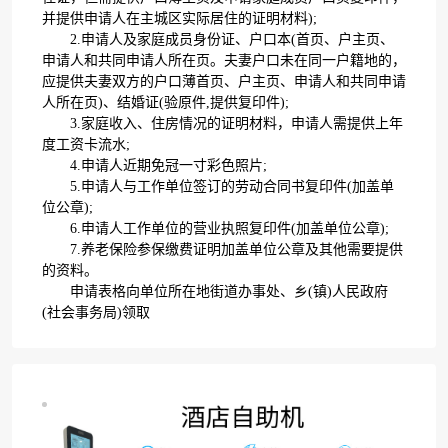
并提供申请人在主城区实际居住的证明材料);
2.申请人及家庭成员身份证、户口本(首页、户主页、
申请人和共同申请人所在页。夫妻户口未在同一户籍地的，
应提供夫妻双方的户口薄首页、户主页、申请人和共同申请
人所在页)、结婚证(验原件,提供复印件);
3.家庭收入、住房情况的证明材料，申请人需提供上年
度工资卡流水;
4.申请人近期免冠一寸彩色照片;
5.申请人与工作单位签订的劳动合同书复印件(加盖单
位公章);
6.申请人工作单位的营业执照复印件(加盖单位公章);
7.养老保险参保缴费证明加盖单位公章及其他需要提供
的资料。
申请表格向单位所在地街道办事处、乡(镇)人民政府
(社会事务局)领取