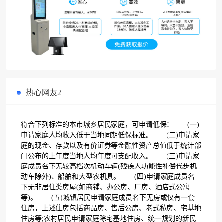
热心网友2
符合下列标准的本市城乡居民家庭，可申请低保： (一)
申请家庭人均收入低于当地同期低保标准。 (二)申请家
庭的现金、存款以及有价证券等金融性资产总值低于统计部
门公布的上年度当地人均年度可支配收入。 (三)申请家
庭成员名下无较高档次机动车辆(残疾人功能性补偿代步机
动车除外)、船舶和大型农机具。 (四)申请家庭成员名
下无非居住类房屋(如商铺、办公房、厂房、酒店式公寓
等)。 (五)城镇居民申请家庭成员名下无房或仅有一套
住房，上述住房包括商品房、售后公房、老式私房、宅基地
住房等;农村居民申请家庭除宅基地住房、统一规划的新民