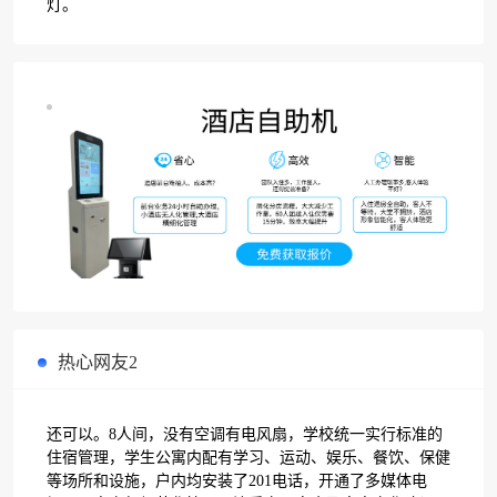
灯。
热心网友2
还可以。8人间，没有空调有电风扇，学校统一实行标准的
住宿管理，学生公寓内配有学习、运动、娱乐、餐饮、保健
等场所和设施，户内均安装了201电话，开通了多媒体电