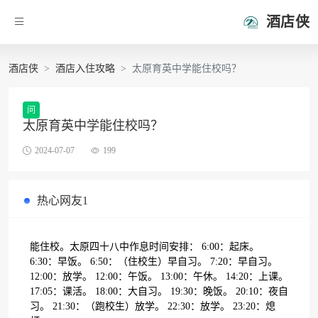
酒店侠
酒店侠
酒店入住攻略
太原育英中学能住校吗？
问
太原育英中学能住校吗？
2024-07-07
199
热心网友1
能住校。太原四十八中作息时间安排： 6:00：起床。
6:30：早饭。 6:50：（住校生）早自习。 7:20：早自习。
12:00：放学。 12:00：午饭。 13:00：午休。 14:20：上课。
17:05：课活。 18:00：大自习。 19:30：晚饭。 20:10：夜自
习。 21:30：（跑校生）放学。 22:30：放学。 23:20：熄