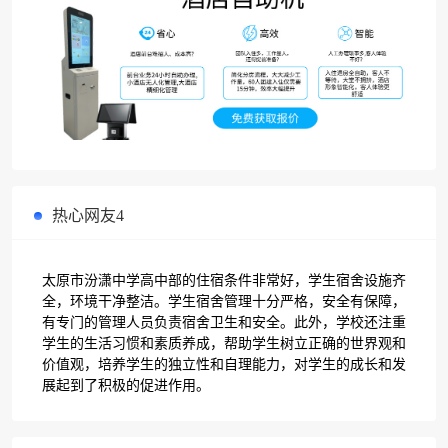
热心网友4
太原市汾潇中学高中部的住宿条件非常好，学生宿舍设施齐
全，环境干净整洁。学生宿舍管理十分严格，安全有保障，
有专门的管理人员负责宿舍卫生和安全。此外，学校还注重
学生的生活习惯和素质养成，帮助学生树立正确的世界观和
价值观，培养学生的独立性和自理能力，对学生的成长和发
展起到了积极的促进作用。